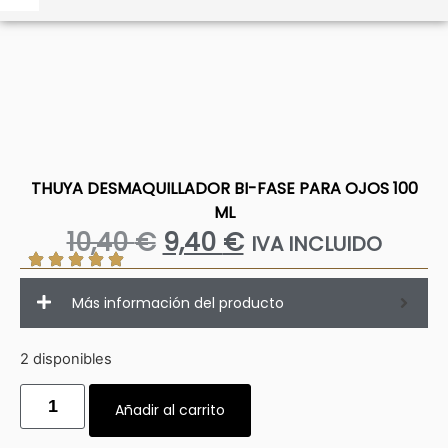
THUYA DESMAQUILLADOR BI-FASE PARA OJOS 100
ML
10,40
€
9,40
€
IVA INCLUIDO
Más información del producto
2 disponibles
Añadir al carrito