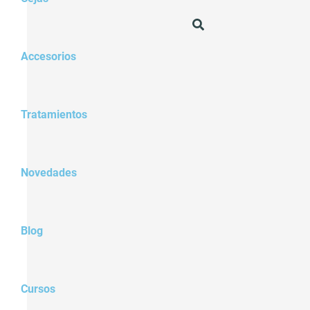
Accesorios
Tratamientos
Novedades
Blog
Cursos