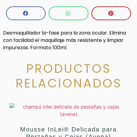
Desmaquillador bi-fase para la zona ocular. Elimina
con facilidad el maquillaje más resistente y limpiar
impurezas. Formato 100ml.
PRODUCTOS
RELACIONADOS
Mousse InLei® Delicada para
Pestañas y Cejas (Avena)