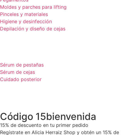
Moldes y parches para lifting
Pinceles y materiales
Higiene y desinfección
Depilación y diseño de cejas
Sérum de pestañas
Sérum de cejas
Cuidado posterior
Código 15bienvenida
15% de descuento en tu primer pedido
Regístrate en Alicia Herraiz Shop y obtén un 15% de