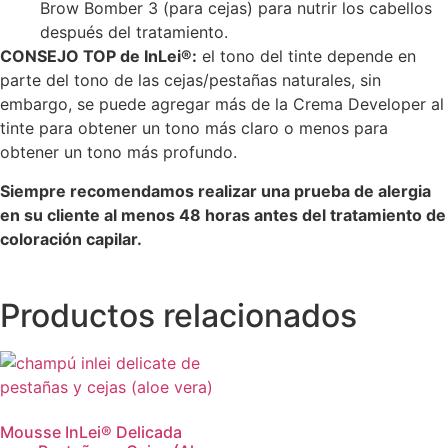
Brow Bomber 3 (para cejas) para nutrir los cabellos
después del tratamiento.
CONSEJO TOP de InLei®:
el tono del tinte depende en
parte del tono de las cejas/pestañas naturales, sin
embargo, se puede agregar más de la Crema Developer al
tinte para obtener un tono más claro o menos para
obtener un tono más profundo.
Siempre recomendamos realizar una prueba de alergia
en su cliente al menos 48 horas antes del tratamiento de
coloración capilar.
Productos relacionados
Mousse InLei® Delicada