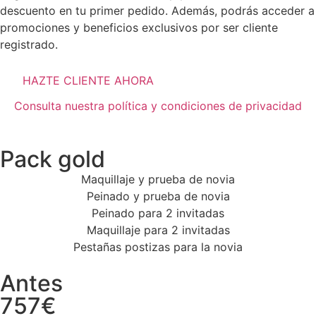
descuento en tu primer pedido. Además, podrás acceder a
promociones y beneficios exclusivos por ser cliente
registrado.
HAZTE CLIENTE AHORA
Consulta nuestra política y condiciones de privacidad
Pack gold
Maquillaje y prueba de novia
Peinado y prueba de novia
Peinado para 2 invitadas
Maquillaje para 2 invitadas
Pestañas postizas para la novia
Antes
757€