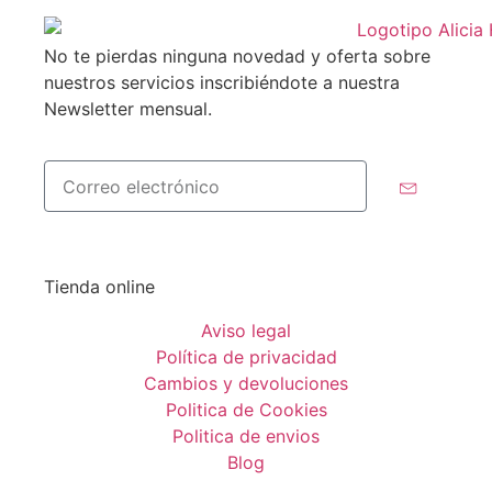
No te pierdas ninguna novedad y oferta sobre
nuestros servicios inscribiéndote a nuestra
Newsletter mensual.
Tienda online
Aviso legal
Política de privacidad
Cambios y devoluciones
Politica de Cookies
Politica de envios
Blog