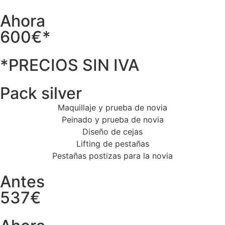
Ahora
600€*
*PRECIOS SIN IVA
Pack silver
Maquillaje y prueba de novia
Peinado y prueba de novia
Diseño de cejas
Lifting de pestañas
Pestañas postizas para la novia
Antes
537€