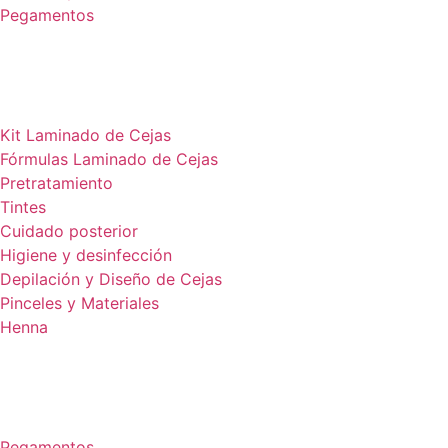
Pegamentos
Kit Laminado de Cejas
Fórmulas Laminado de Cejas
Pretratamiento
Tintes
Cuidado posterior
Higiene y desinfección
Depilación y Diseño de Cejas
Pinceles y Materiales
Henna
Pegamentos