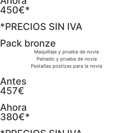
Ahora
450€*
*PRECIOS SIN IVA
Pack bronze
Maquillaje y prueba de novia
Peinado y prueba de novia
Pestañas postizas para la novia
Antes
457€
Ahora
380€*