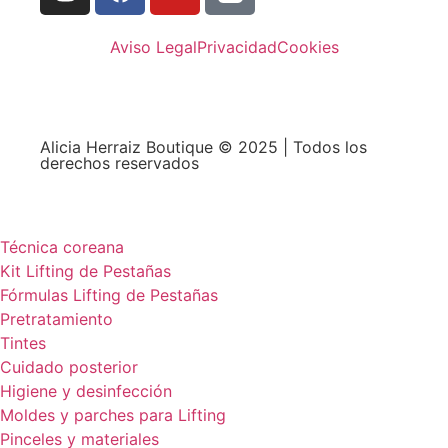
Aviso Legal
Privacidad
Cookies
Alicia Herraiz Boutique © 2025 | Todos los
derechos reservados
Técnica coreana
Kit Lifting de Pestañas
Fórmulas Lifting de Pestañas
Pretratamiento
Tintes
Cuidado posterior
Higiene y desinfección
Moldes y parches para Lifting
Pinceles y materiales