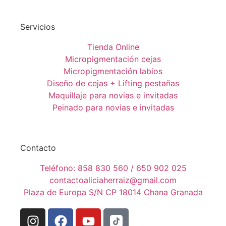
Servicios
Tienda Online
Micropigmentación cejas
Micropigmentación labios
Diseño de cejas + Lifting pestañas
Maquillaje para novias e invitadas
Peinado para novias e invitadas
Contacto
Teléfono: 858 830 560 / 650 902 025
contactoaliciaherraiz@gmail.com
Plaza de Europa S/N CP 18014 Chana Granada