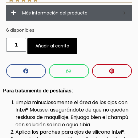
Más información del producto
6 disponibles
Añadir al carrito
Para tratamiento de pestañas:
Limpia minuciosamente el área de los ojos con
InLei® Mousse, asegurándote de que no queden
residuos de maquillaje. Enjuaga bien el champú
con solución salina o agua tibia.
Aplica los parches para ojos de silicona InLei®.