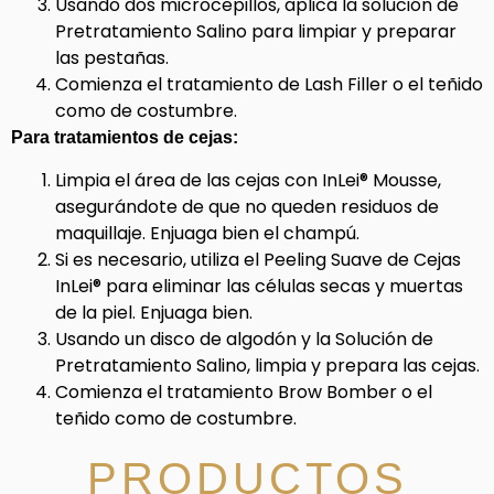
Usando dos microcepillos, aplica la solución de
Pretratamiento Salino para limpiar y preparar
las pestañas.
Comienza el tratamiento de Lash Filler o el teñido
como de costumbre.
Para tratamientos de cejas:
Limpia el área de las cejas con InLei® Mousse,
asegurándote de que no queden residuos de
maquillaje. Enjuaga bien el champú.
Si es necesario, utiliza el Peeling Suave de Cejas
InLei® para eliminar las células secas y muertas
de la piel. Enjuaga bien.
Usando un disco de algodón y la Solución de
Pretratamiento Salino, limpia y prepara las cejas.
Comienza el tratamiento Brow Bomber o el
teñido como de costumbre.
PRODUCTOS