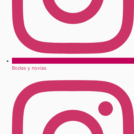
Bodas y novias