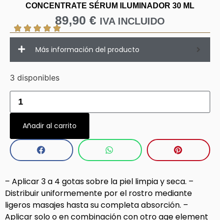
CONCENTRATE SÉRUM ILUMINADOR 30 ML
89,90
€
IVA INCLUIDO
Más información del producto
3 disponibles
Añadir al carrito
– Aplicar 3 a 4 gotas sobre la piel limpia y seca. –
Distribuir uniformemente por el rostro mediante
ligeros masajes hasta su completa absorción. –
Aplicar solo o en combinación con otro age element