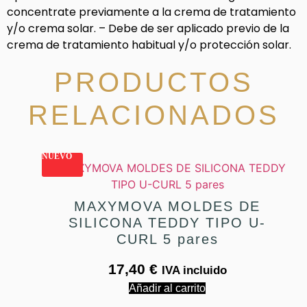
concentrate previamente a la crema de tratamiento
y/o crema solar. – Debe de ser aplicado previo de la
crema de tratamiento habitual y/o protección solar.
PRODUCTOS
RELACIONADOS
NUEVO
MAXYMOVA MOLDES DE
SILICONA TEDDY TIPO U-
CURL 5 pares
17,40
€
IVA incluido
Añadir al carrito