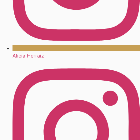
Alicia Herraiz