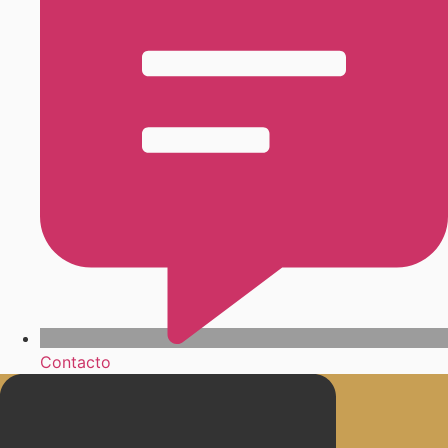
Contacto