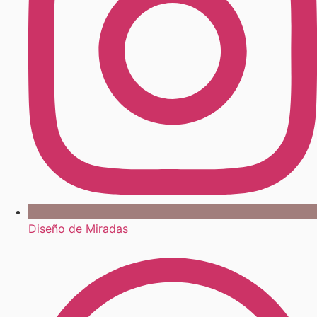
Diseño de Miradas