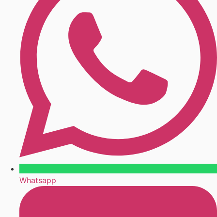
Whatsapp