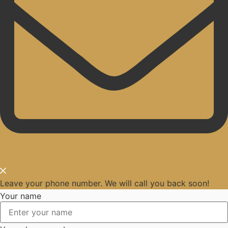
Leave your phone number. We will call you back soon!
Your name