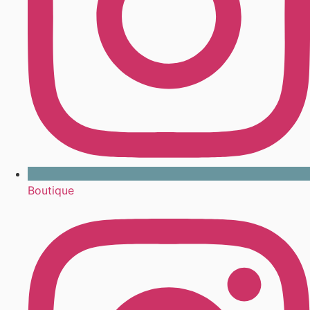
Boutique