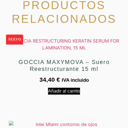
PRODUCTOS
RELACIONADOS
NUEVO
GOCCIA MAXYMOVA – Suero
Reestructurante 15 ml
34,40
€
IVA incluido
Añadir al carrito