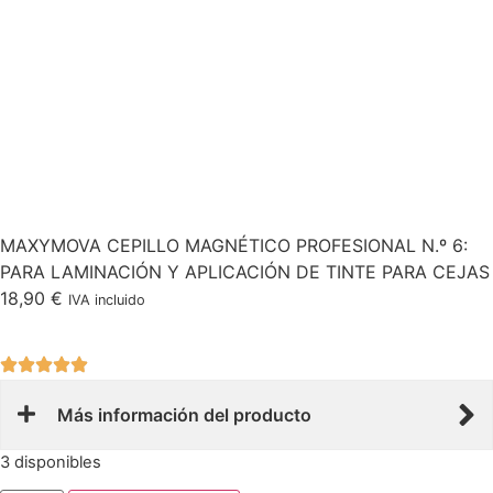
MAXYMOVA CEPILLO MAGNÉTICO PROFESIONAL N.º 6:
PARA LAMINACIÓN Y APLICACIÓN DE TINTE PARA CEJAS
18,90
€
IVA incluido
Más información del producto
3 disponibles