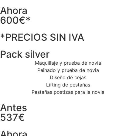
Ahora
600€*
*PRECIOS SIN IVA
Pack silver
Maquillaje y prueba de novia
Peinado y prueba de novia
Diseño de cejas
Lifting de pestañas
Pestañas postizas para la novia
Antes
537€
Ahora