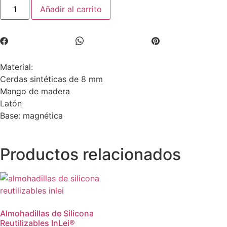
Añadir al carrito
Material:
Cerdas sintéticas de 8 mm
Mango de madera
Latón
Base: magnética
Productos relacionados
Almohadillas de Silicona
Reutilizables InLei®