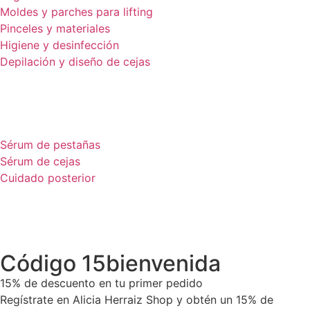
Moldes y parches para lifting
Pinceles y materiales
Higiene y desinfección
Depilación y diseño de cejas
Sérum de pestañas
Sérum de cejas
Cuidado posterior
Código 15bienvenida
15% de descuento en tu primer pedido
Regístrate en Alicia Herraiz Shop y obtén un 15% de