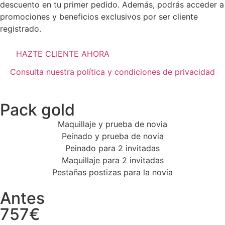
descuento en tu primer pedido. Además, podrás acceder a
promociones y beneficios exclusivos por ser cliente
registrado.
HAZTE CLIENTE AHORA
Consulta nuestra política y condiciones de privacidad
Pack gold
Maquillaje y prueba de novia
Peinado y prueba de novia
Peinado para 2 invitadas
Maquillaje para 2 invitadas
Pestañas postizas para la novia
Antes
757€