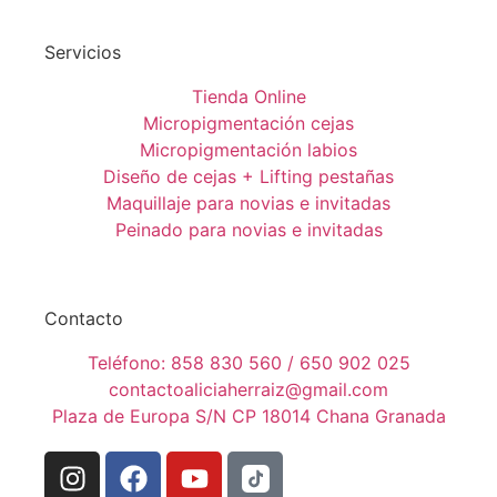
Servicios
Tienda Online
Micropigmentación cejas
Micropigmentación labios
Diseño de cejas + Lifting pestañas
Maquillaje para novias e invitadas
Peinado para novias e invitadas
Contacto
Teléfono: 858 830 560 / 650 902 025
contactoaliciaherraiz@gmail.com
Plaza de Europa S/N CP 18014 Chana Granada