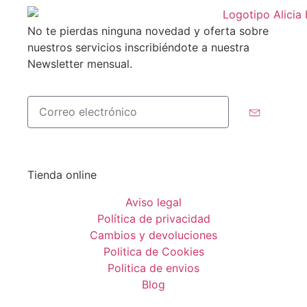
No te pierdas ninguna novedad y oferta sobre
nuestros servicios inscribiéndote a nuestra
Newsletter mensual.
Tienda online
Aviso legal
Política de privacidad
Cambios y devoluciones
Politica de Cookies
Politica de envios
Blog