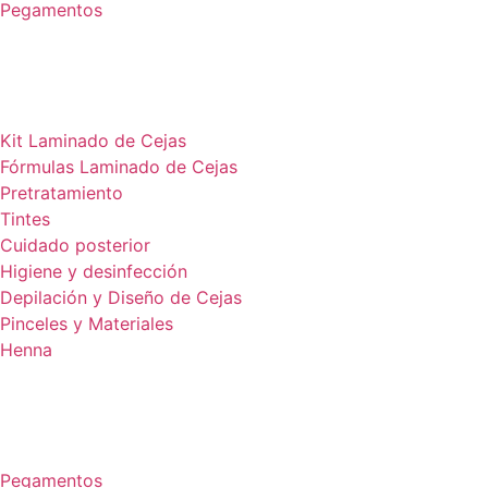
Pegamentos
Kit Laminado de Cejas
Fórmulas Laminado de Cejas
Pretratamiento
Tintes
Cuidado posterior
Higiene y desinfección
Depilación y Diseño de Cejas
Pinceles y Materiales
Henna
Pegamentos