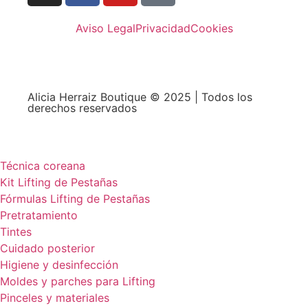
Aviso Legal
Privacidad
Cookies
Alicia Herraiz Boutique © 2025 | Todos los
derechos reservados
Técnica coreana
Kit Lifting de Pestañas
Fórmulas Lifting de Pestañas
Pretratamiento
Tintes
Cuidado posterior
Higiene y desinfección
Moldes y parches para Lifting
Pinceles y materiales