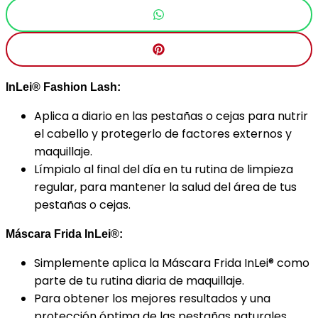
InLei® Fashion Lash:
Aplica a diario en las pestañas o cejas para nutrir
el cabello y protegerlo de factores externos y
maquillaje.
Límpialo al final del día en tu rutina de limpieza
regular, para mantener la salud del área de tus
pestañas o cejas.
Máscara Frida InLei®:
Simplemente aplica la Máscara Frida InLei® como
parte de tu rutina diaria de maquillaje.
Para obtener los mejores resultados y una
protección óptima de las pestañas naturales,