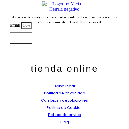
No te pierdas ninguna novedad y oferta sobre nuestros servicios
inscribiéndote a nuestra Newsletter mensual.
Email
Submit
tienda online
Aviso legal
Política de privacidad
Cambios y devoluciones
Politica de Cookies
Politica de envios
Blog