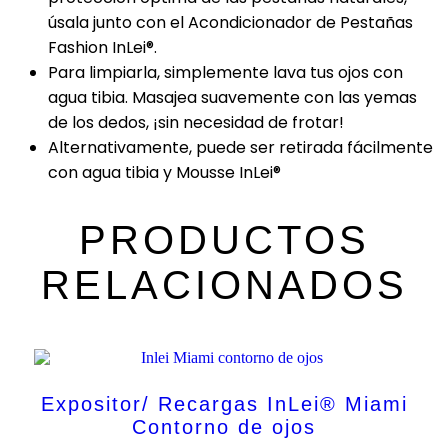
úsala junto con el Acondicionador de Pestañas
Fashion InLei®.
Para limpiarla, simplemente lava tus ojos con
agua tibia. Masajea suavemente con las yemas
de los dedos, ¡sin necesidad de frotar!
Alternativamente, puede ser retirada fácilmente
con agua tibia y Mousse InLei®
PRODUCTOS
RELACIONADOS
Expositor/ Recargas InLei® Miami
Contorno de ojos