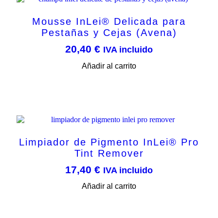
Mousse InLei® Delicada para
Pestañas y Cejas (Avena)
20,40
€
IVA incluido
Añadir al carrito
Limpiador de Pigmento InLei® Pro
Tint Remover
17,40
€
IVA incluido
Añadir al carrito