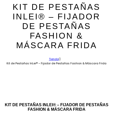
KIT DE PESTAÑAS
INLEI® – FIJADOR
DE PESTAÑAS
FASHION &
MÁSCARA FRIDA
Tienda
Kit de Pestañas InLei® – Fijador de Pestañas Fashion & Máscara Frida
KIT DE PESTAÑAS INLEI® – FIJADOR DE PESTAÑAS
FASHION & MÁSCARA FRIDA