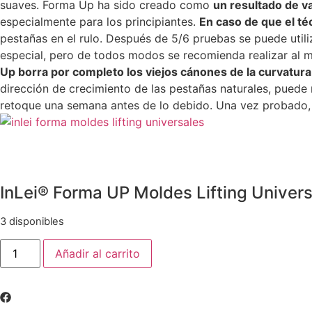
suaves. Forma Up ha sido creado como
un resultado de v
especialmente para los principiantes.
En caso de que el té
pestañas en el rulo. Después de 5/6 pruebas se puede utili
especial, pero de todos modos se recomienda realizar al m
Up borra por completo los viejos cánones de la curvatur
dirección de crecimiento de las pestañas naturales, puede
retoque una semana antes de lo debido. Una vez probado, ¡e
InLei® Forma UP Moldes Lifting Univer
3 disponibles
Añadir al carrito