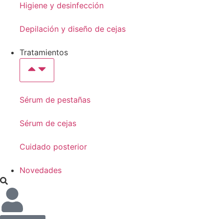
Higiene y desinfección
Depilación y diseño de cejas
Tratamientos
Sérum de pestañas
Sérum de cejas
Cuidado posterior
Novedades