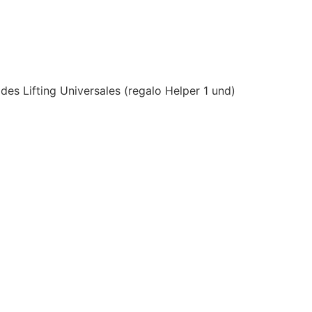
es Lifting Universales (regalo Helper 1 und)