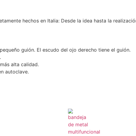
etamente hechos en Italia: Desde la idea hasta la realizaci
pequeño guión. El escudo del ojo derecho tiene el guión.
.
más alta calidad.
en autoclave.