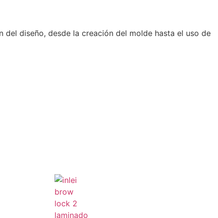
ón del diseño, desde la creación del molde hasta el uso de