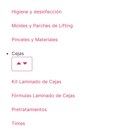
Higiene y desinfección
Moldes y Parches de Lifting
Pinceles y Materiales
Cejas
Kit Laminado de Cejas
Fórmulas Laminado de Cejas
Pretratamientos
Tintes