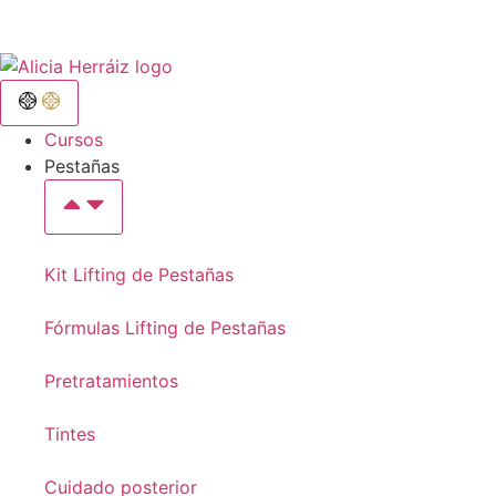
Cursos
Pestañas
Kit Lifting de Pestañas
Fórmulas Lifting de Pestañas
Pretratamientos
Tintes
Cuidado posterior