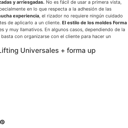
zadas y arriesgadas.
No es fácil de usar a primera vista,
ecialmente en lo que respecta a la adhesión de las
mucha experiencia
, el rizador no requiere ningún cuidado
s de aplicarlo a un cliente.
El estilo de los moldes Forma
jes y muy llamativos. En algunos casos, dependiendo de la
 basta con organizarse con el cliente para hacer un
ifting Universales + forma up