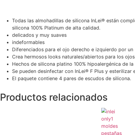
Todas las almohadillas de silicona InLei® están compl
silicona 100% Platinum de alta calidad.
delicados y muy suaves
indeformables
Diferenciados para el ojo derecho e izquierdo por un 
Crea hermosos looks naturales/abiertos para los ojos
Hechos de silicona platino 100% hipoalergénica de la 
Se pueden desinfectar con InLei® F Plus y esterilizar 
El paquete contiene 4 pares de escudos de silicona.
Productos relacionados