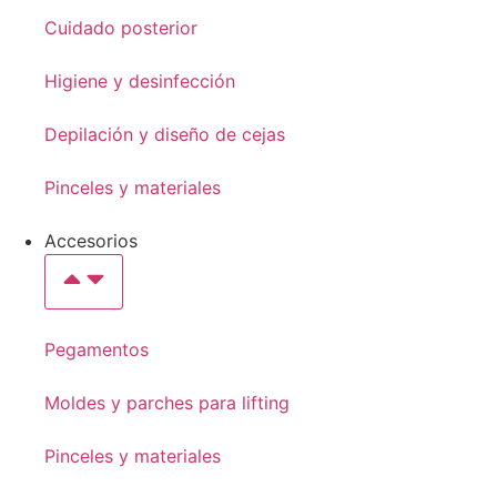
Cuidado posterior
Higiene y desinfección
Depilación y diseño de cejas
Pinceles y materiales
Accesorios
Pegamentos
Moldes y parches para lifting
Pinceles y materiales