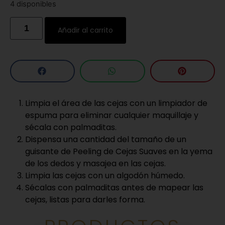
4 disponibles
Añadir al carrito
Limpia el área de las cejas con un limpiador de
espuma para eliminar cualquier maquillaje y
sécala con palmaditas.
Dispensa una cantidad del tamaño de un
guisante de Peeling de Cejas Suaves en la yema
de los dedos y masajea en las cejas.
Limpia las cejas con un algodón húmedo.
Sécalas con palmaditas antes de mapear las
cejas, listas para darles forma.