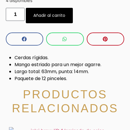
4 disponibles
Añadir al carrito
Cerdas rígidas.
Mango estriado para un mejor agarre.
Largo total: 63mm, punta: 14mm.
Paquete de 12 pinceles.
PRODUCTOS
RELACIONADOS