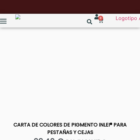
0
PRÓXIMAMENTE
CARTA DE COLORES DE PIGMENTO INLEI® PARA
PESTAÑAS Y CEJAS