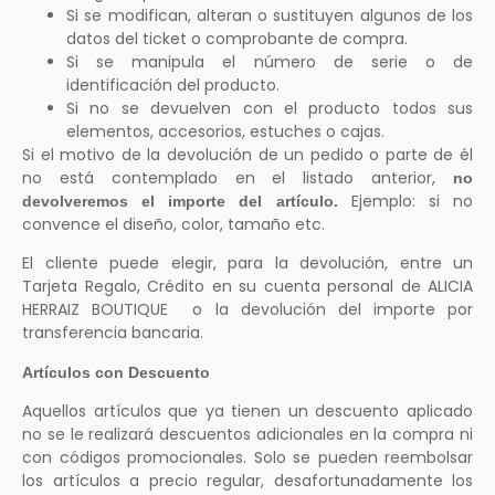
Si se modifican, alteran o sustituyen algunos de los
datos del ticket o comprobante de compra.
Si se manipula el número de serie o de
identificación del producto.
Si no se devuelven con el producto todos sus
elementos, accesorios, estuches o cajas.
Si el motivo de la devolución de un pedido o parte de él
no está contemplado en el listado anterior,
no
Ejemplo: si no
devolveremos el importe del artículo.
convence el diseño, color, tamaño etc.
El cliente puede elegir, para la devolución, entre un
Tarjeta Regalo, Crédito en su cuenta personal de ALICIA
HERRAIZ BOUTIQUE o la devolución del importe por
transferencia bancaria.
Artículos con Descuento
Aquellos artículos que ya tienen un descuento aplicado
no se le realizará descuentos adicionales en la compra ni
con códigos promocionales. Solo se pueden reembolsar
los artículos a precio regular, desafortunadamente los