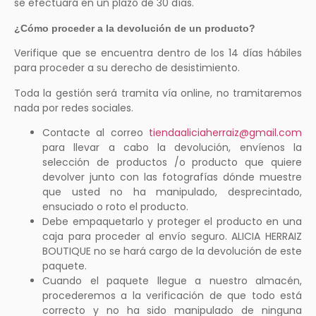
se efectuará en un plazo de 30 días.
¿Cómo proceder a la devolución de un producto?
Verifique que se encuentra dentro de los 14 días hábiles
para proceder a su derecho de desistimiento.
Toda la gestión será tramita vía online, no tramitaremos
nada por redes sociales.
Contacte al correo
tiendaaliciaherraiz@gmail.com
para llevar a cabo la devolución, envíenos la
selección de productos /o producto que quiere
devolver junto con las fotografías dónde muestre
que usted no ha manipulado, desprecintado,
ensuciado o roto el producto.
Debe empaquetarlo y proteger el producto en una
caja para proceder al envío seguro. ALICIA HERRAIZ
BOUTIQUE no se hará cargo de la devolución de este
paquete.
Cuando el paquete llegue a nuestro almacén,
procederemos a la verificación de que todo está
correcto y no ha sido manipulado de ninguna