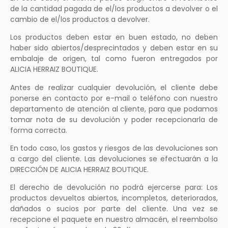
de la cantidad pagada de el/los productos a devolver o el
cambio de el/los productos a devolver.
Los productos deben estar en buen estado, no deben
haber sido abiertos/desprecintados y deben estar en su
embalaje de origen, tal como fueron entregados por
ALICIA HERRAIZ BOUTIQUE.
Antes de realizar cualquier devolución, el cliente debe
ponerse en contacto por e-mail o teléfono con nuestro
departamento de atención al cliente, para que podamos
tomar nota de su devolución y poder recepcionarla de
forma correcta.
En todo caso, los gastos y riesgos de las devoluciones son
a cargo del cliente. Las devoluciones se efectuarán a la
DIRECCIÓN DE ALICIA HERRAIZ BOUTIQUE.
El derecho de devolución no podrá ejercerse para: Los
productos devueltos abiertos, incompletos, deteriorados,
dañados o sucios por parte del cliente. Una vez se
recepcione el paquete en nuestro almacén, el reembolso