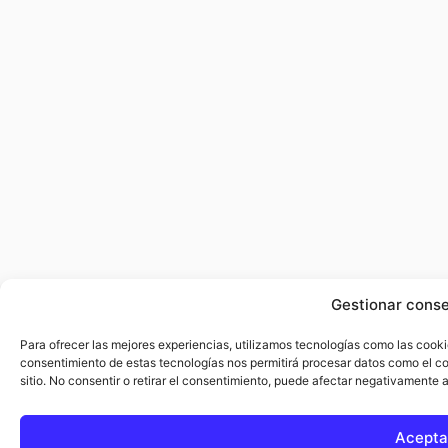
Gestionar conse
Para ofrecer las mejores experiencias, utilizamos tecnologías como las cooki
consentimiento de estas tecnologías nos permitirá procesar datos como el c
sitio. No consentir o retirar el consentimiento, puede afectar negativamente a
Acepta