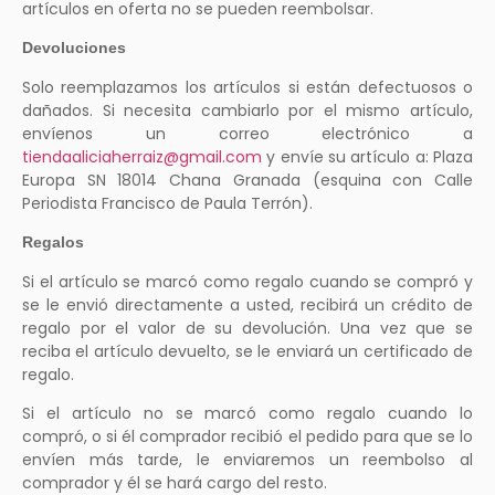
artículos en oferta no se pueden reembolsar.
Devoluciones
Solo reemplazamos los artículos si están defectuosos o
dañados. Si necesita cambiarlo por el mismo artículo,
envíenos un correo electrónico a
tiendaaliciaherraiz@gmail.com
y envíe su artículo a: Plaza
Europa SN 18014 Chana Granada (esquina con Calle
Periodista Francisco de Paula Terrón).
Regalos
Si el artículo se marcó como regalo cuando se compró y
se le envió directamente a usted, recibirá un crédito de
regalo por el valor de su devolución. Una vez que se
reciba el artículo devuelto, se le enviará un certificado de
regalo.
Si el artículo no se marcó como regalo cuando lo
compró, o si él comprador recibió el pedido para que se lo
envíen más tarde, le enviaremos un reembolso al
comprador y él se hará cargo del resto.