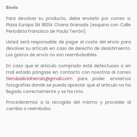
Envío
Para devolver su producto, debe enviarlo por correo a:
Plaza Europa SN 18014 Chana Granada (esquina con Calle
Periodista Francisco de Paula Terrón).
Usted será responsable de pagar el coste del envío para
devolver su artículo en caso de derecho de desistimiento.
Los gastos de envío no son reembolsables.
En caso que el articulo comprado esté defectuoso o en
mal estado póngase en contacto con nosotros al correo
tiendaaliciaherraiz@gmail.com
para poder enviarnos
fotografías donde se pueda apreciar que el articulo no ha
llegado correctamente y se ha roto.
Procederemos a la recogida del mismo y proceder al
cambio o reembolso.