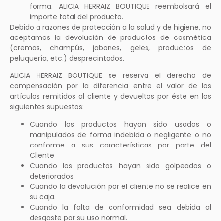
forma. ALICIA HERRAIZ BOUTIQUE reembolsará el
importe total del producto.
Debido a razones de protección a la salud y de higiene, no
aceptamos la devolución de productos de cosmética
(cremas, champús, jabones, geles, productos de
peluquería, etc.) desprecintados.
ALICIA HERRAIZ BOUTIQUE se reserva el derecho de
compensación por la diferencia entre el valor de los
artículos remitidos al cliente y devueltos por éste en los
siguientes supuestos:
Cuando los productos hayan sido usados o
manipulados de forma indebida o negligente o no
conforme a sus características por parte del
Cliente
Cuando los productos hayan sido golpeados o
deteriorados.
Cuando la devolución por el cliente no se realice en
su caja.
Cuando la falta de conformidad sea debida al
desgaste por su uso normal.